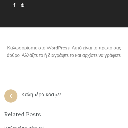
Καλωσορίσατε στο WordPress! Αυτό είναι το πρώτο σας
άρθρο. Αλλάξτε το ή διαγράψτε το και αρχίστε να γράφετε!
Καλημέρα κόσμε!
Related Posts