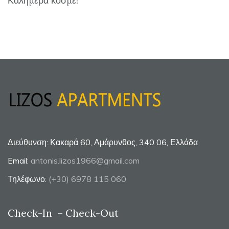
Καλημέρα κόσμε!
Διεύθυνση: Κακαρά 60, Αμάρυνθος, 340 06, Ελλάδα
Email:
antonis.lizos1966@gmail.com
Τηλέφωνο:
(+30) 6978 115 060
Check-In – Check-Out