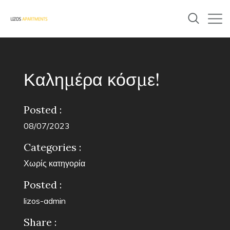
Καλημέρα κόσμε!
Posted :
08/07/2023
Categories :
Χωρίς κατηγορία
Posted :
lizos-admin
Share :