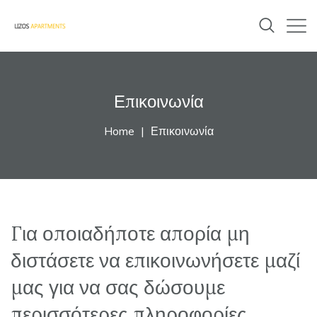
Επικοινωνία
Home
Επικοινωνία
Για οποιαδήποτε απορία μη
διστάσετε να επικοινωνήσετε μαζί
μας για να σας δώσουμε
περισσότερες πληροφορίες.