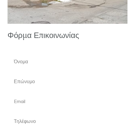
Φόρμα Επικοινωνίας