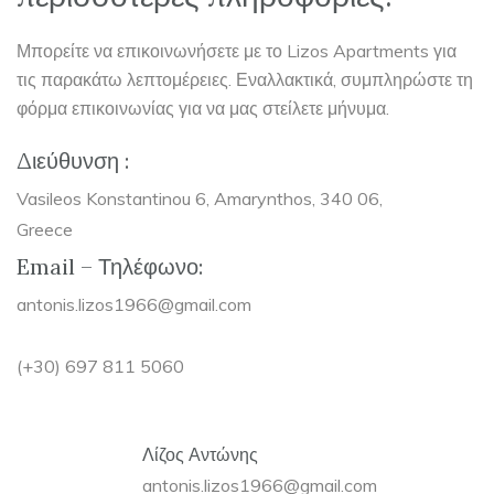
Μπορείτε να επικοινωνήσετε με το Lizos Apartments για
τις παρακάτω λεπτομέρειες. Εναλλακτικά, συμπληρώστε τη
φόρμα επικοινωνίας για να μας στείλετε μήνυμα.
Διεύθυνση :
Vasileos Konstantinou 6, Amarynthos, 340 06,
Greece
Email – Τηλέφωνο:
antonis.lizos1966@gmail.com
(+30) 697 811 5060
Λίζος Αντώνης
antonis.lizos1966@gmail.com