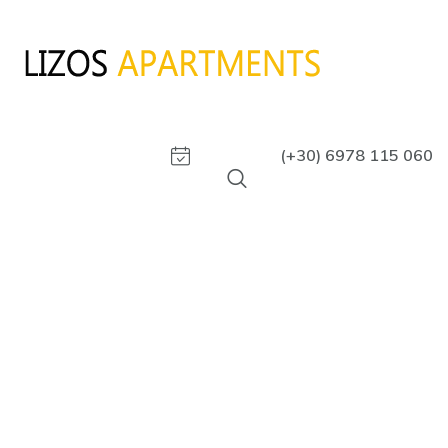
(+30) 6978 115 060